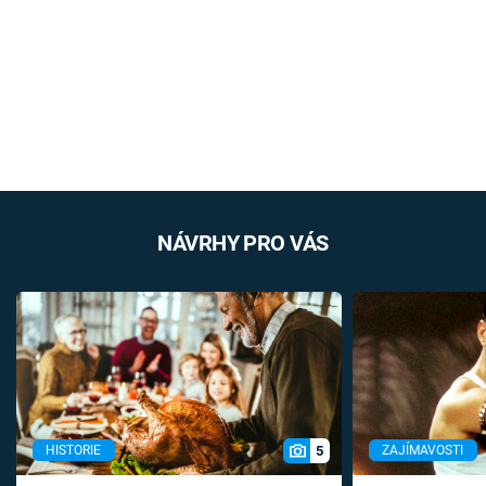
NÁVRHY PRO VÁS
5
HISTORIE
ZAJÍMAVOSTI