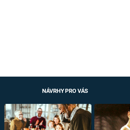
NÁVRHY PRO VÁS