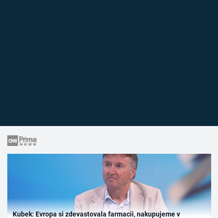
Kubek: Evropa si zdevastovala farmacii, nakupujeme v