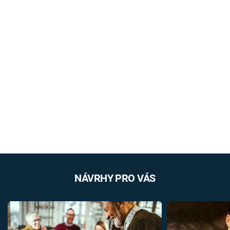
NÁVRHY PRO VÁS