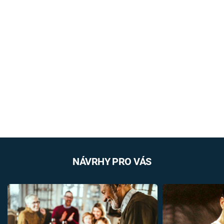
NÁVRHY PRO VÁS