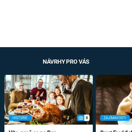
NÁVRHY PRO VÁS
5
HISTORIE
ZAJÍMAVOSTI