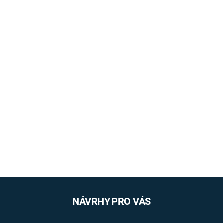
NÁVRHY PRO VÁS