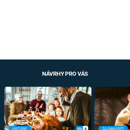
NÁVRHY PRO VÁS
5
HISTORIE
ZAJÍMAVOSTI