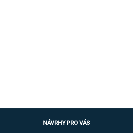
NÁVRHY PRO VÁS