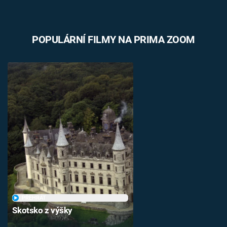
POPULÁRNÍ FILMY NA PRIMA ZOOM
PŘEHRÁT
Skotsko z výšky