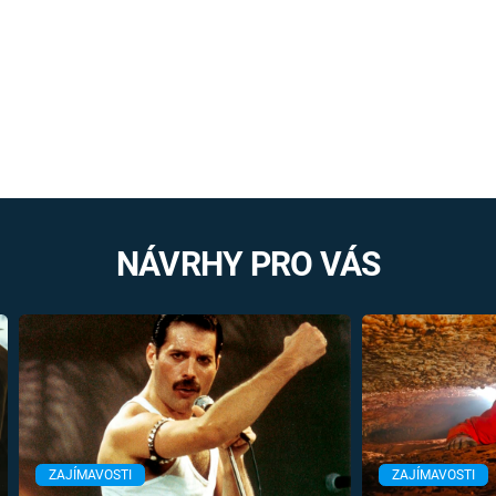
NÁVRHY PRO VÁS
ZAJÍMAVOSTI
ZAJÍMAVOSTI