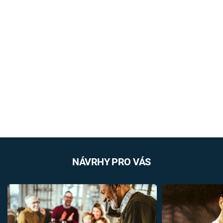
NÁVRHY PRO VÁS