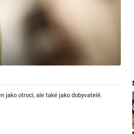
en jako otroci, ale také jako dobyvatelé.