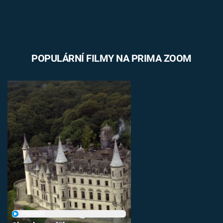
POPULÁRNÍ FILMY NA PRIMA ZOOM
PŘEHRÁT