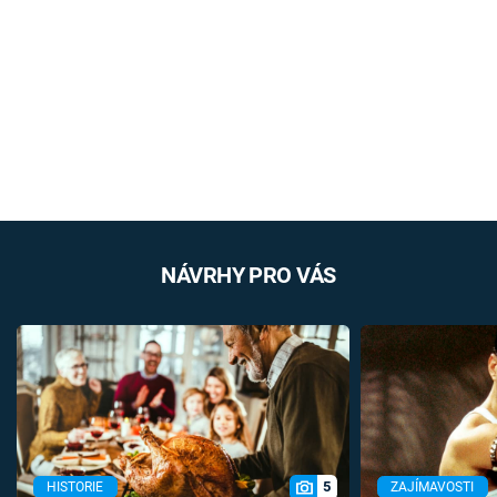
NÁVRHY PRO VÁS
5
HISTORIE
ZAJÍMAVOSTI