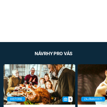
NÁVRHY PRO VÁS
5
HISTORIE
ZAJÍMAVOSTI