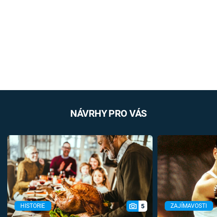
NÁVRHY PRO VÁS
5
HISTORIE
ZAJÍMAVOSTI