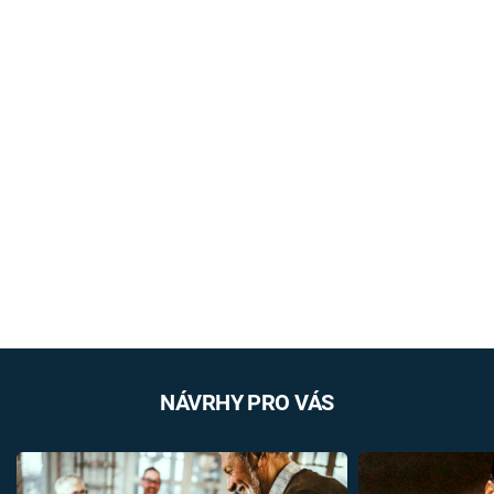
NÁVRHY PRO VÁS