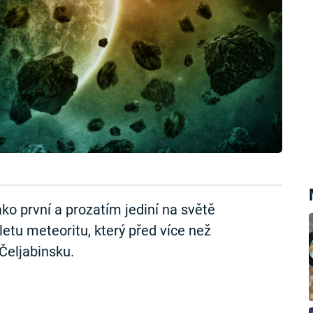
ko první a prozatím jediní na světě
letu meteoritu, který před více než
Čeljabinsku.