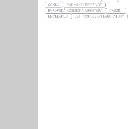
SONDA
PODMÍNKY PRO ŽIVOT
EVROPSKÁ KOSMICKÁ AGENTURA
CASSINI
ENCELADUS
JET PROPULSION LABORATORY