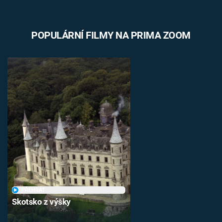
POPULÁRNÍ FILMY NA PRIMA ZOOM
PŘEHRÁT
Skotsko z výšky