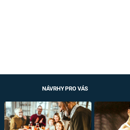
NÁVRHY PRO VÁS