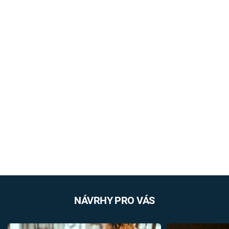
NÁVRHY PRO VÁS