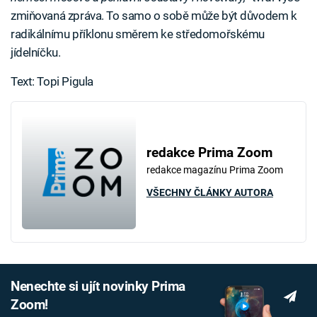
zmiňovaná zpráva. To samo o sobě může být důvodem k
radikálnímu příklonu směrem ke středomořskému
jídelníčku.
Text: Topi Pigula
redakce Prima Zoom
redakce magazínu Prima Zoom
VŠECHNY ČLÁNKY AUTORA
Nenechte si ujít novinky Prima
Zoom!