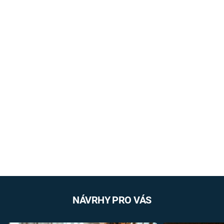
NÁVRHY PRO VÁS