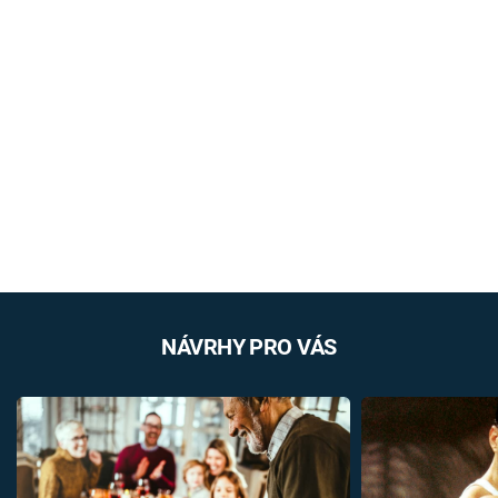
NÁVRHY PRO VÁS