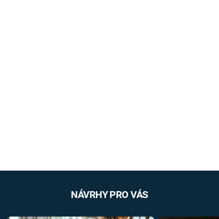
NÁVRHY PRO VÁS