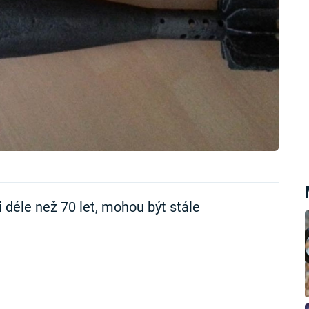
 déle než 70 let, mohou být stále