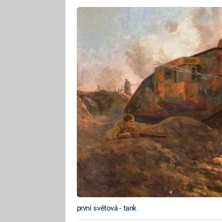
první světová - tank