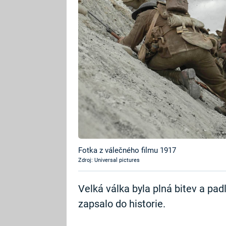
Fotka z válečného filmu 1917
Zdroj: Universal pictures
Velká válka byla plná bitev a pad
zapsalo do historie.