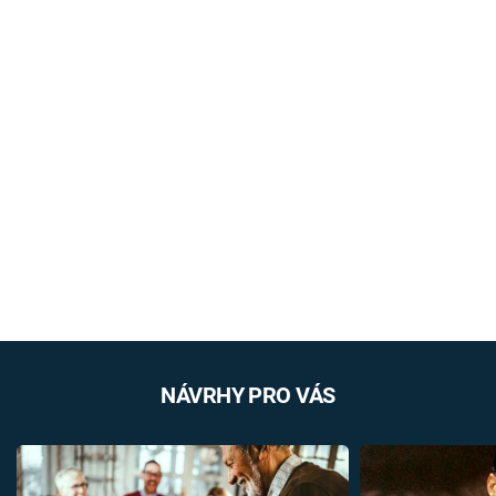
NÁVRHY PRO VÁS