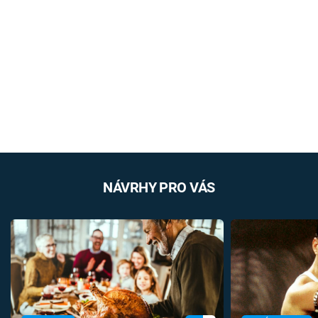
NÁVRHY PRO VÁS