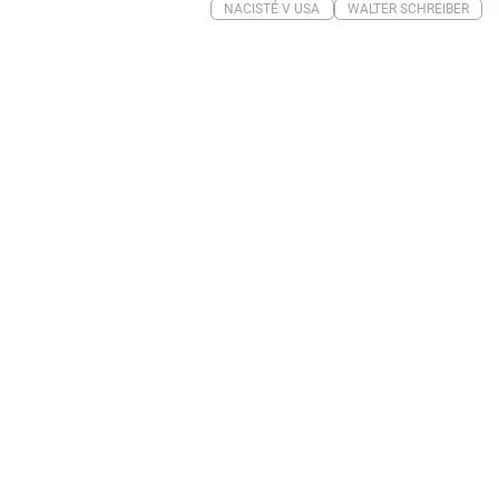
NACISTÉ V USA
WALTER SCHREIBER