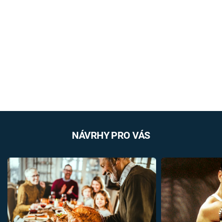
NÁVRHY PRO VÁS