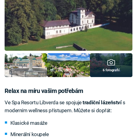
6 fotografií
Relax na míru vašim potřebám
Ve Spa Resortu Libverda se spojuje
tradiční lázeňství
s
moderním wellness přístupem. Můžete si dopřát:
Klasické masáže
Minerální koupele