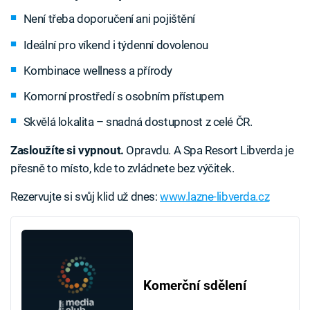
Není třeba doporučení ani pojištění
Ideální pro víkend i týdenní dovolenou
Kombinace wellness a přírody
Komorní prostředí s osobním přístupem
Skvělá lokalita – snadná dostupnost z celé ČR.
Zasloužíte si vypnout.
Opravdu. A Spa Resort Libverda je
přesně to místo, kde to zvládnete bez výčitek.
Rezervujte si svůj klid už dnes:
www.lazne-libverda.cz
Komerční sdělení