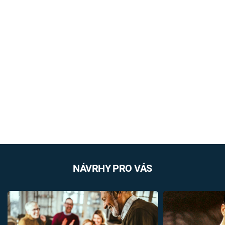
NÁVRHY PRO VÁS