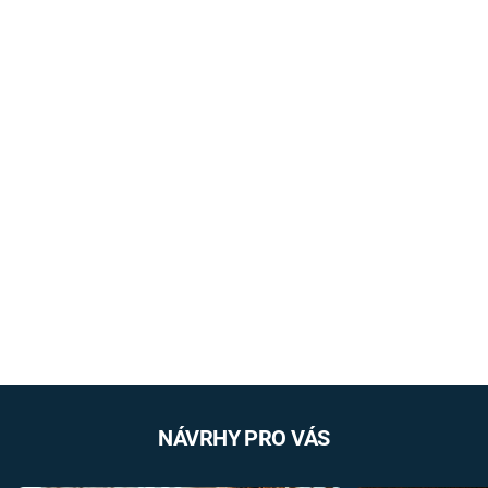
NÁVRHY PRO VÁS