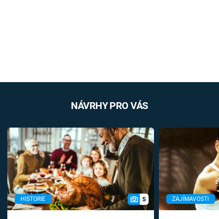
NÁVRHY PRO VÁS
5
HISTORIE
ZAJÍMAVOSTI