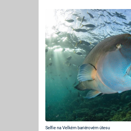
Selfie na Velkém bariérovém útesu