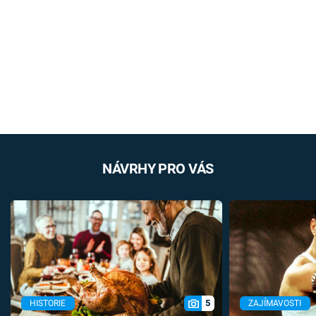
NÁVRHY PRO VÁS
5
HISTORIE
ZAJÍMAVOSTI