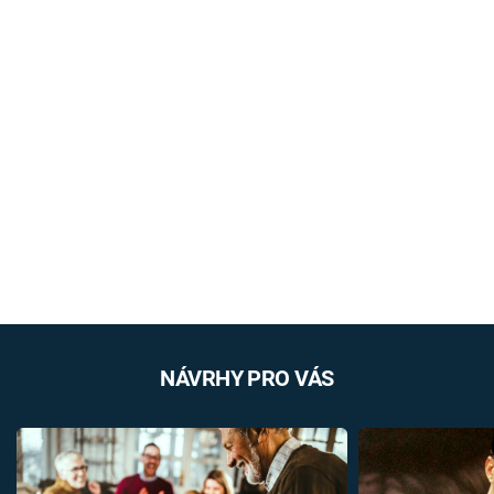
NÁVRHY PRO VÁS