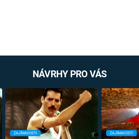
NÁVRHY PRO VÁS
ZAJÍMAVOSTI
ZAJÍMAVOSTI