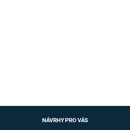
NÁVRHY PRO VÁS