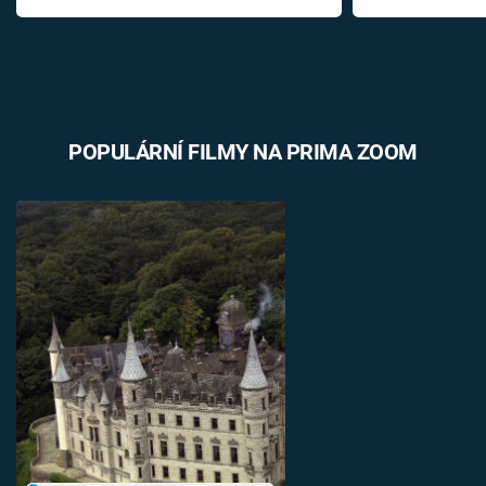
POPULÁRNÍ FILMY NA PRIMA ZOOM