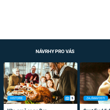
NÁVRHY PRO VÁS
5
HISTORIE
ZAJÍMAVOSTI