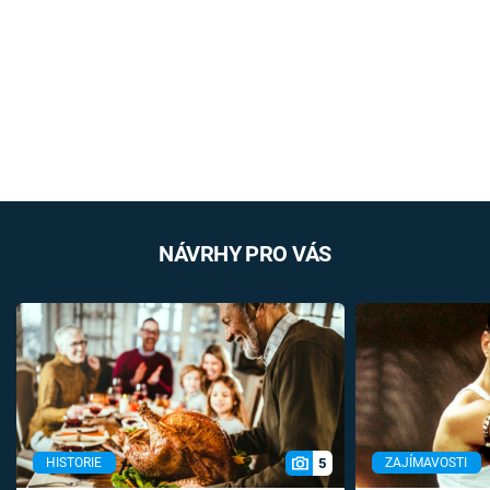
NÁVRHY PRO VÁS
5
HISTORIE
ZAJÍMAVOSTI