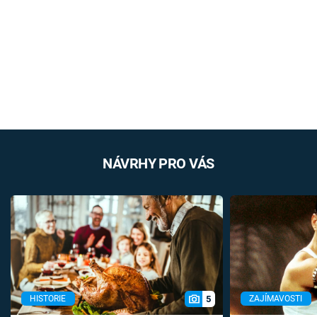
NÁVRHY PRO VÁS
5
HISTORIE
ZAJÍMAVOSTI