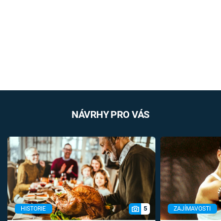
NÁVRHY PRO VÁS
5
HISTORIE
ZAJÍMAVOSTI