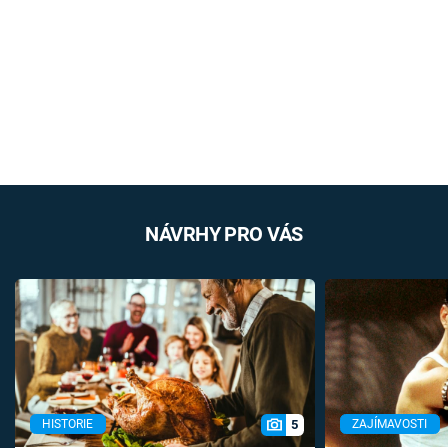
NÁVRHY PRO VÁS
5
HISTORIE
ZAJÍMAVOSTI