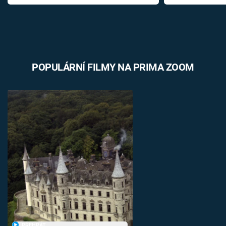
POPULÁRNÍ FILMY NA PRIMA ZOOM
PŘEHRÁT