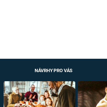
NÁVRHY PRO VÁS