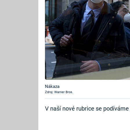
Nákaza
Zdroj: Warner Bros.
V naší nové rubrice se podíváme 