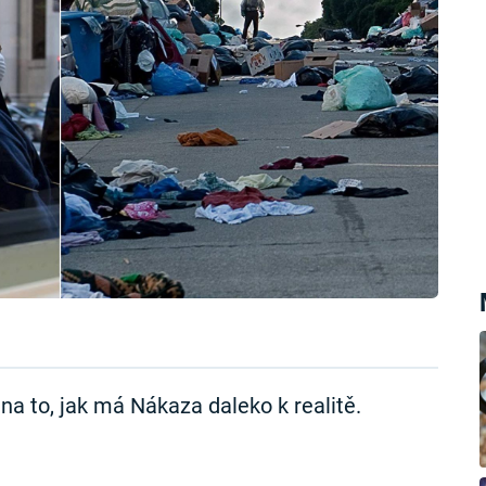
na to, jak má Nákaza daleko k realitě.