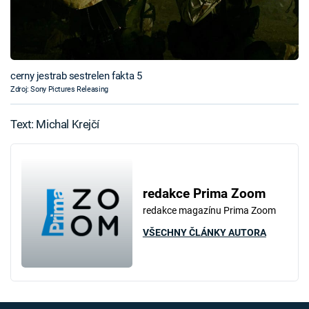
cerny jestrab sestrelen fakta 5
Zdroj: Sony Pictures Releasing
Text: Michal Krejčí
redakce Prima Zoom
redakce magazínu Prima Zoom
VŠECHNY ČLÁNKY AUTORA