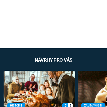
NÁVRHY PRO VÁS
5
HISTORIE
ZAJÍMAVOSTI