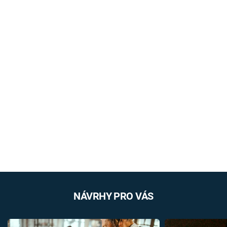
NÁVRHY PRO VÁS